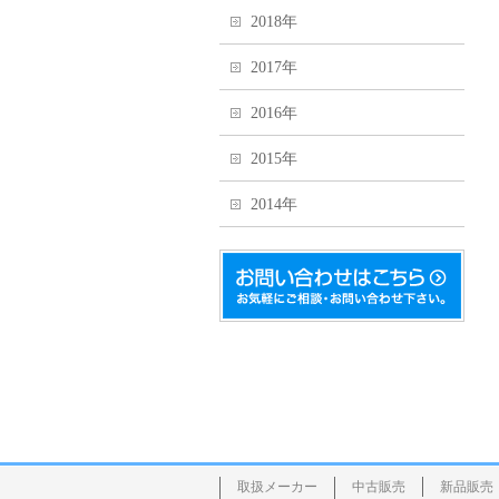
2018年
2017年
2016年
2015年
2014年
取扱メーカー
中古販売
新品販売