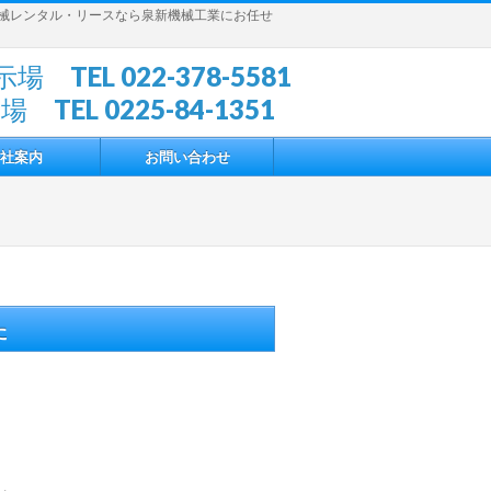
械レンタル・リースなら泉新機械工業にお任せ
TEL 022-378-5581
TEL 0225-84-1351
社案内
お問い合わせ
た