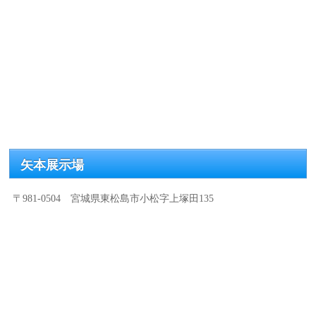
矢本展示場
〒981-0504 宮城県東松島市小松字上塚田135