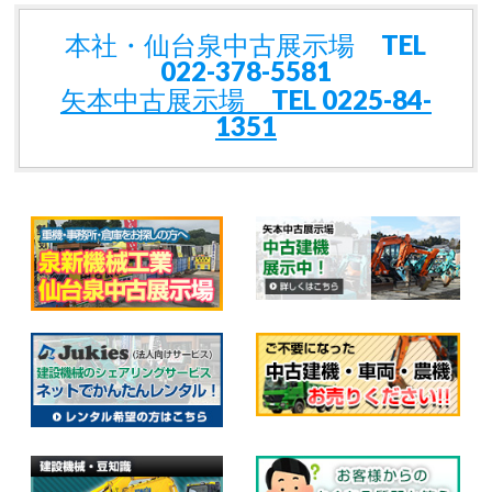
本社・仙台泉中古展示場 TEL
022-378-5581
矢本中古展示場 TEL 0225-84-
1351