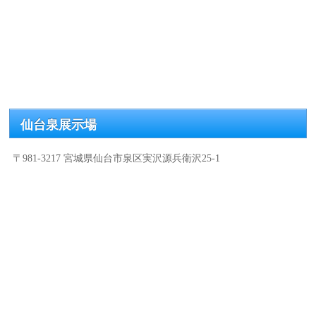
仙台泉展示場
〒981-3217 宮城県仙台市泉区実沢源兵衛沢25-1