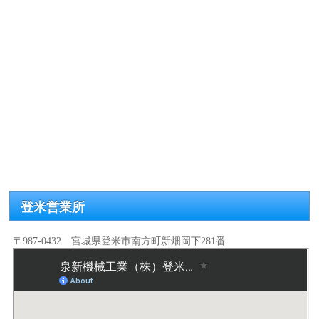
登米営業所
〒987-0432 宮城県登米市南方町新畑岡下281番