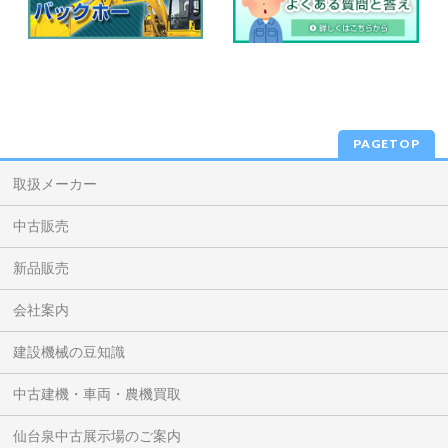
PAGETOP
取扱メーカー
中古販売
新品販売
会社案内
建設機械の豆知識
中古建機・車両・農機買取
仙台泉中古展示場のご案内