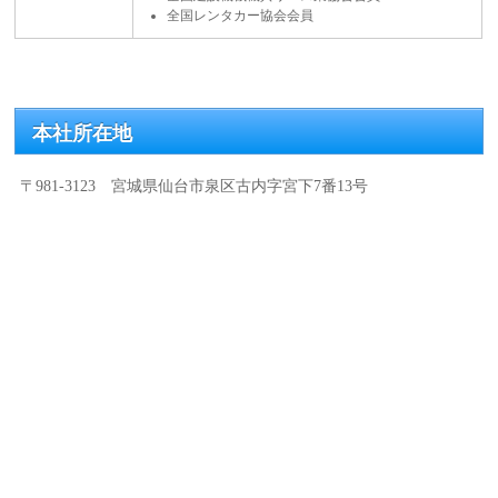
全国レンタカー協会会員
本社所在地
〒981-3123 宮城県仙台市泉区古内字宮下7番13号