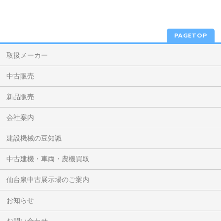
PAGETOP
取扱メーカー
中古販売
新品販売
会社案内
建設機械の豆知識
中古建機・車両・農機買取
仙台泉中古展示場のご案内
お知らせ