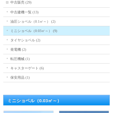
中古販売 (29)
中古建機一覧 (13)
油圧ショベル（0.1㎥～） (2)
ミニショベル（0.03㎥～） (9)
タイヤショベル (2)
発電機 (2)
転圧機械 (1)
キャスターゲート (6)
保安用品 (1)
ミニショベル（0.03㎥～）