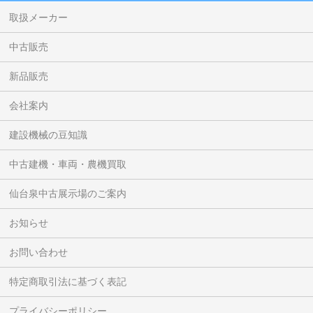
取扱メーカー
中古販売
新品販売
会社案内
建設機械の豆知識
中古建機・車両・農機買取
仙台泉中古展示場のご案内
お知らせ
お問い合わせ
特定商取引法に基づく表記
プライバシーポリシー