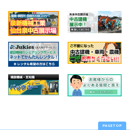
PAGETOP